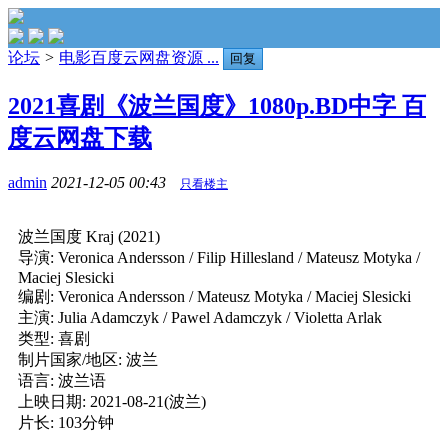
论坛
>
电影百度云网盘资源 ...
回复
2021喜剧《波兰国度》1080p.BD中字 百
度云网盘下载
admin
2021-12-05 00:43
只看楼主
波兰国度 Kraj (2021)
导演: Veronica Andersson / Filip Hillesland / Mateusz Motyka /
Maciej Slesicki
编剧: Veronica Andersson / Mateusz Motyka / Maciej Slesicki
主演: Julia Adamczyk / Pawel Adamczyk / Violetta Arlak
类型: 喜剧
制片国家/地区: 波兰
语言: 波兰语
上映日期: 2021-08-21(波兰)
片长: 103分钟