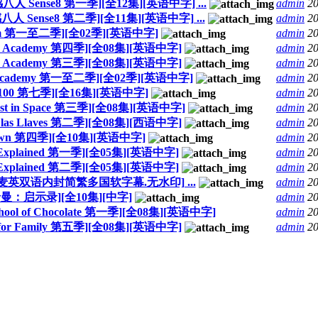
 Sense8 第一季][全12集][英语中字] ...
admin
20
 Sense8 第二季][全11集][英语中字] ...
admin
20
am 第一至二季][全02季][英语中字]
admin
20
se Academy 第四季][全08集][英语中字]
admin
20
se Academy 第三季][全08集][英语中字]
admin
20
 Academy 第一至二季][全02季][英语中字]
admin
20
 100 第七季][全16集][英语中字]
admin
20
 in Space 第三季][全08集][英语中字]
admin
20
e las Llaves 第二季][全08集][西语中字]
admin
20
rown 第四季][全10集][英语中字]
admin
20
,Explained 第一季][全05集][英语中字]
admin
20
,Explained 第二季][全05集][英语中字]
admin
20
集][丹麦英双语内封简繁多国软字幕.无水印] ...
admin
20
曼：启示录][全10集][中字]
admin
20
ool of Chocolate 第一季][全08集][英语中字]
admin
20
for Family 第五季][全08集][英语中字]
admin
20