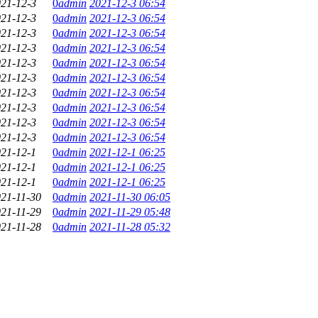
21-12-3
0
admin
2021-12-3 06:54
21-12-3
0
admin
2021-12-3 06:54
21-12-3
0
admin
2021-12-3 06:54
21-12-3
0
admin
2021-12-3 06:54
21-12-3
0
admin
2021-12-3 06:54
21-12-3
0
admin
2021-12-3 06:54
21-12-3
0
admin
2021-12-3 06:54
21-12-3
0
admin
2021-12-3 06:54
21-12-3
0
admin
2021-12-3 06:54
21-12-3
0
admin
2021-12-3 06:54
21-12-1
0
admin
2021-12-1 06:25
21-12-1
0
admin
2021-12-1 06:25
21-12-1
0
admin
2021-12-1 06:25
21-11-30
0
admin
2021-11-30 06:05
21-11-29
0
admin
2021-11-29 05:48
21-11-28
0
admin
2021-11-28 05:32