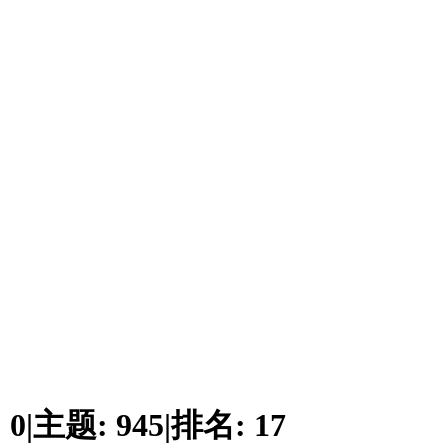
:
0
|
主题:
945
|
排名:
17