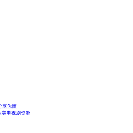
分享你懂
欧美电视剧资源