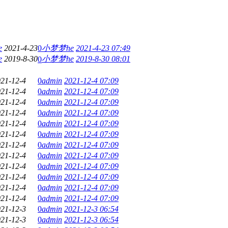
e
2021-4-23
0
小梦梦he
2021-4-23 07:49
e
2019-8-30
小梦梦he
2019-8-30 08:01
0
21-12-4
0
admin
2021-12-4 07:09
21-12-4
0
admin
2021-12-4 07:09
21-12-4
0
admin
2021-12-4 07:09
21-12-4
0
admin
2021-12-4 07:09
21-12-4
0
admin
2021-12-4 07:09
21-12-4
0
admin
2021-12-4 07:09
21-12-4
0
admin
2021-12-4 07:09
21-12-4
0
admin
2021-12-4 07:09
21-12-4
0
admin
2021-12-4 07:09
21-12-4
0
admin
2021-12-4 07:09
21-12-4
0
admin
2021-12-4 07:09
21-12-4
0
admin
2021-12-4 07:09
21-12-3
0
admin
2021-12-3 06:54
21-12-3
0
admin
2021-12-3 06:54