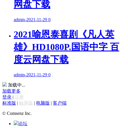
网盘下载
admin
-
2021-11-29
0
2021喻恩泰喜剧《凡人英
雄》HD1080P.国语中字 百
度云网盘下载
admin
-
2021-11-29
0
加载中...
加载更多
登录
|
注册
标准版
|
触屏版
|
电脑版
|
客户端
© Comsenz Inc.
论坛