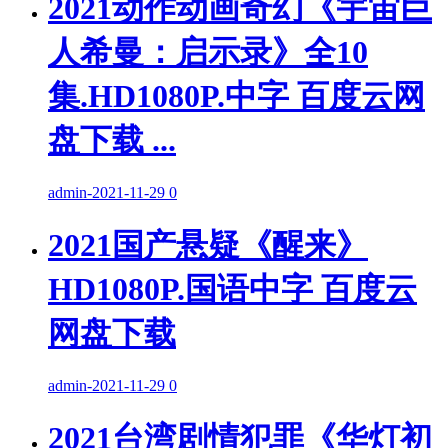
2021动作动画奇幻《宇宙巨
人希曼：启示录》全10
集.HD1080P.中字 百度云网
盘下载 ...
admin
-
2021-11-29
0
2021国产悬疑《醒来》
HD1080P.国语中字 百度云
网盘下载
admin
-
2021-11-29
0
2021台湾剧情犯罪《华灯初