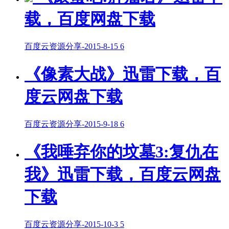
载，百度网盘下载
百度云资源分享
-
2015-8-15
6
《像素大战》迅雷下载，百
度云网盘下载
百度云资源分享
-
2015-9-18
6
《我唾弃你的坟墓3:复仇在
我》迅雷下载，百度云网盘
下载
百度云资源分享
-
2015-10-3
5