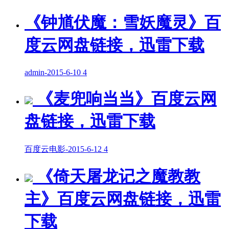
《钟馗伏魔：雪妖魔灵》百
度云网盘链接，迅雷下载
admin
-
2015-6-10
4
《麦兜响当当》百度云网
盘链接，迅雷下载
百度云电影
-
2015-6-12
4
《倚天屠龙记之魔教教
主》百度云网盘链接，迅雷
下载